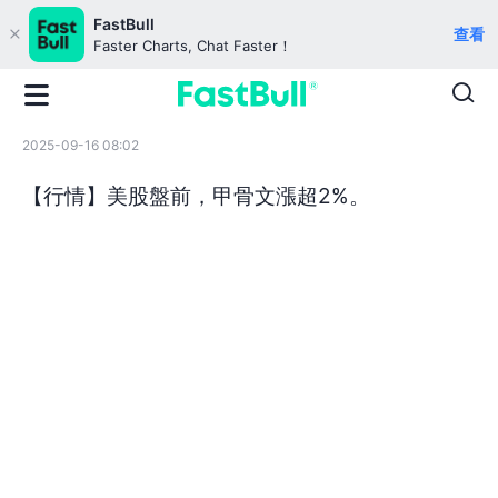
FastBull
查看
Faster Charts, Chat Faster！
2025-09-16 08:02
【行情】美股盤前，甲骨文漲超2%。