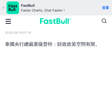
FastBull
查看
Faster Charts, Chat Faster！
2025-09-16 07:19
泰國央行總裁塞薩普特：財政政策空間有限。