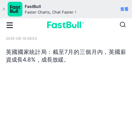
FastBull
查看
Faster Charts, Chat Faster！
2025-09-16 06:03
英國國家統計局：截至7月的三個月內，英國薪
資成長4.8%，成長放緩。