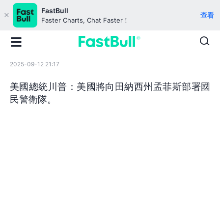
FastBull
查看
Faster Charts, Chat Faster！
2025-09-12 21:17
美國總統川普：美國將向田納西州孟菲斯部署國
民警衛隊。