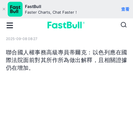
FastBull
查看
Faster Charts, Chat Faster！
2025-09-08 08:27
聯合國人權事務高級專員蒂爾克：以色列應在國
際法院面前對其所作所為做出解釋，且相關證據
仍在增加。