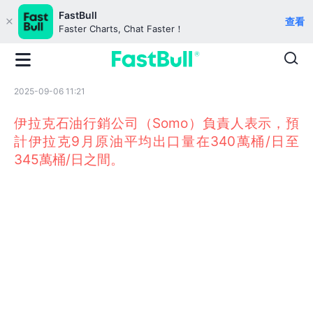
FastBull
查看
Faster Charts, Chat Faster！
2025-09-06 11:21
伊拉克石油行銷公司（Somo）負責人表示，預
計伊拉克9月原油平均出口量在340萬桶/日至
345萬桶/日之間。