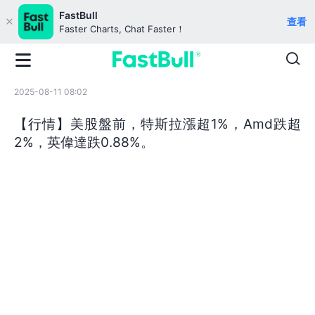
FastBull
查看
Faster Charts, Chat Faster！
2025-08-11 08:02
【行情】美股盤前，特斯拉漲超1%，Amd跌超
2%，英偉達跌0.88%。