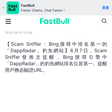
FastBull
查看
Faster Charts, Chat Faster！
2025-08-07 02:48
【Scam Sniffer：Bing搜尋中排名第一的
「DappRadar」釣魚網站】8月7日，Scam
Sniffer發推文提醒，Bing搜尋引擎中
「DappRadar」的釣魚網站排名位居第一。提醒
用戶務必驗證URL。