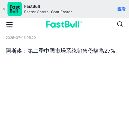
FastBull
查看
Faster Charts, Chat Faster！
2025-07-16 05:20
阿斯麥：第二季中國市場系統銷售份額為27%。