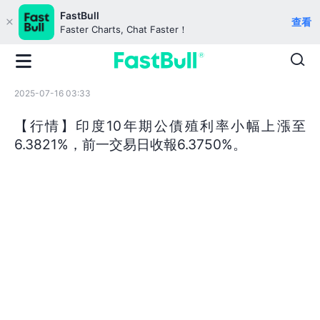
FastBull
查看
Faster Charts, Chat Faster！
2025-07-16 03:33
【行情】印度10年期公債殖利率小幅上漲至
6.3821%，前一交易日收報6.3750%。