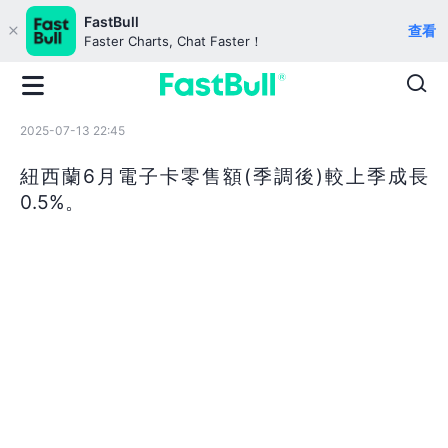
FastBull
查看
Faster Charts, Chat Faster！
2025-07-13 22:45
紐西蘭6月電子卡零售額(季調後)較上季成長
0.5%。