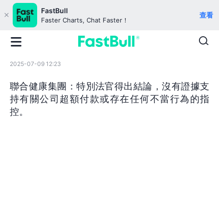
FastBull
查看
Faster Charts, Chat Faster！
2025-07-09 12:23
聯合健康集團：特別法官得出結論，沒有證據支
持有關公司超額付款或存在任何不當行為的指
控。