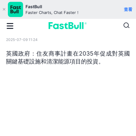
FastBull
查看
Faster Charts, Chat Faster！
2025-07-09 11:24
英國政府：住友商事計畫在2035年促成對英國
關鍵基礎設施和清潔能源項目的投資。