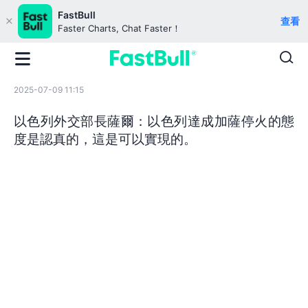
FastBull
查看
Faster Charts, Chat Faster！
2025-07-09 11:15
以色列外交部長薩爾：以色列達成加薩停火的態
度是認真的，這是可以實現的。