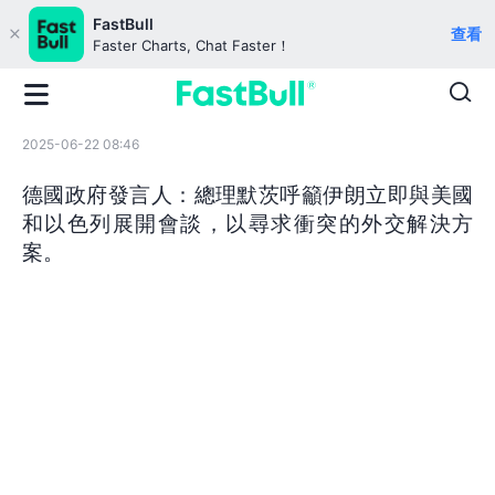
FastBull
查看
Faster Charts, Chat Faster！
2025-06-22 08:46
德國政府發言人：總理默茨呼籲伊朗立即與美國
和以色列展開會談，以尋求衝突的外交解決方
案。