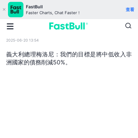
FastBull
查看
Faster Charts, Chat Faster！
2025-06-20 13:54
義大利總理梅洛尼：我們的目標是將中低收入非
洲國家的債務削減50%。