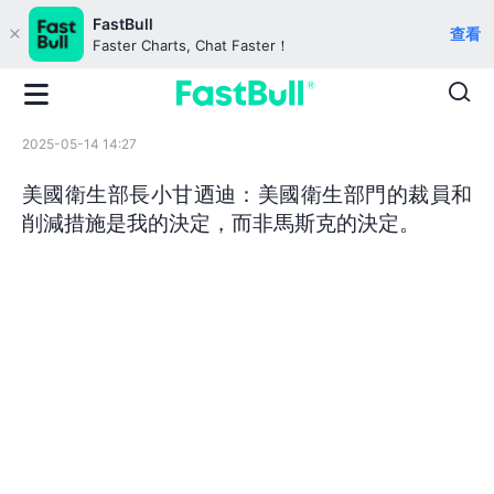
FastBull
查看
Faster Charts, Chat Faster！
2025-05-14 14:27
美國衛生部長小甘迺迪：美國衛生部門的裁員和
削減措施是我的決定，而非馬斯克的決定。