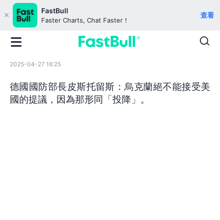
FastBull
查看
Faster Charts, Chat Faster！
2025-04-27 16:25
德國國防部長皮斯托留斯：烏克蘭絕不能接受美
國的提議，因為那形同「投降」。