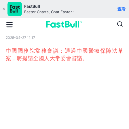
FastBull
查看
Faster Charts, Chat Faster！
2025-04-27 11:17
中國國務院常務會議：通過中國醫療保障法草
案，將提請全國人大常委會審議。