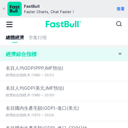
FastBull
查看
Faster Charts, Chat Faster！
總體經濟
市集行情
經濟綜合指標
名目人均GDP(PPP,IMF預估)
經濟綜合指標,年 (1980 ~ 2031)
名目人均GDP(美元,IMF預估)
經濟綜合指標,年 (1980 ~ 2030)
名目國內生產毛額(GDP)-進口(美元)
經濟綜合指標,年 (1970 ~ 2024)