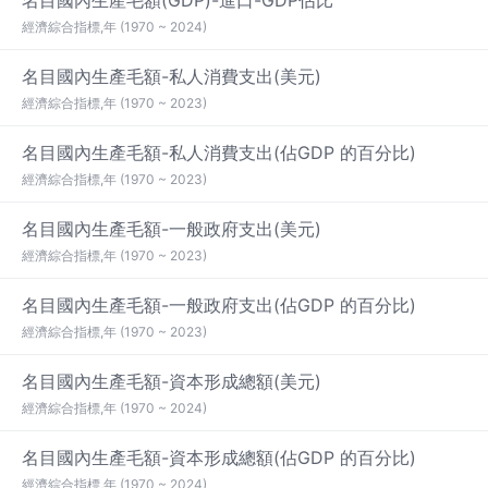
名目國內生產毛額(GDP)-進口-GDP佔比
經濟綜合指標,年 (1970 ~ 2024)
名目國內生產毛額-私人消費支出(美元)
經濟綜合指標,年 (1970 ~ 2023)
名目國內生產毛額-私人消費支出(佔GDP 的百分比)
經濟綜合指標,年 (1970 ~ 2023)
名目國內生產毛額-一般政府支出(美元)
經濟綜合指標,年 (1970 ~ 2023)
名目國內生產毛額-一般政府支出(佔GDP 的百分比)
經濟綜合指標,年 (1970 ~ 2023)
名目國內生產毛額-資本形成總額(美元)
經濟綜合指標,年 (1970 ~ 2024)
名目國內生產毛額-資本形成總額(佔GDP 的百分比)
經濟綜合指標,年 (1970 ~ 2024)