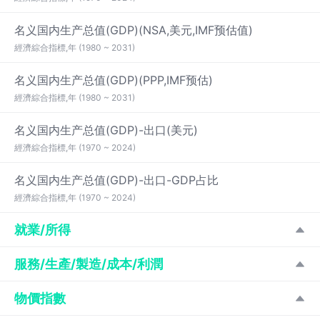
名义国内生产总值(GDP)(NSA,美元,IMF预估值)
經濟綜合指標,年 (1980 ~ 2031)
名义国内生产总值(GDP)(PPP,IMF预估)
經濟綜合指標,年 (1980 ~ 2031)
名义国内生产总值(GDP)-出口(美元)
經濟綜合指標,年 (1970 ~ 2024)
名义国内生产总值(GDP)-出口-GDP占比
經濟綜合指標,年 (1970 ~ 2024)
就業/所得
服務/生產/製造/成本/利潤
物價指數