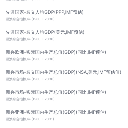
先进国家-名义人均GDP(PPP,IMF预估)
經濟綜合指標,年 (1980 ~ 2030)
先进国家-名义人均GDP(美元,IMF预估)
經濟綜合指標,年 (1980 ~ 2030)
新兴欧洲-实际国内生产总值(GDP)(同比,IMF预估)
經濟綜合指標,年 (1980 ~ 2030)
新兴市场-名义国内生产总值(GDP)(NSA,美元,IMF預估值)
經濟綜合指標,年 (1980 ~ 2030)
新兴市场-实际国内生产总值(GDP)(同比,IMF预估)
經濟綜合指標,年 (1980 ~ 2030)
新兴亚洲-实际国内生产总值(GDP)(同比,IMF预估)
經濟綜合指標,年 (1980 ~ 2031)