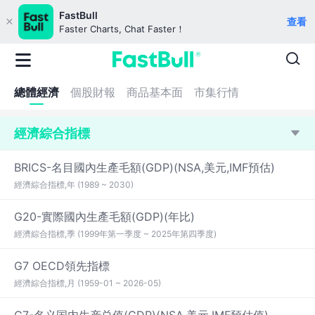
FastBull
查看
Faster Charts, Chat Faster！
總體經濟
個股財報
商品基本面
市集行情
經濟綜合指標
BRICS-名目國內生產毛額(GDP)(NSA,美元,IMF預估)
經濟綜合指標,年 (1989 ~ 2030)
G20-實際國內生產毛額(GDP)(年比)
經濟綜合指標,季 (1999年第一季度 ~ 2025年第四季度)
G7 OECD領先指標
經濟綜合指標,月 (1959-01 ~ 2026-05)