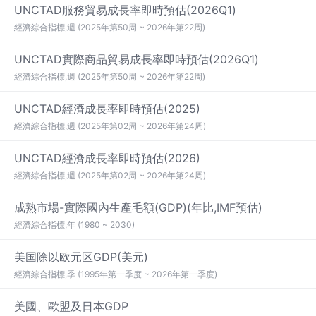
UNCTAD服務貿易成長率即時預估(2026Q1)
經濟綜合指標,週 (2025年第50周 ~ 2026年第22周)
UNCTAD實際商品貿易成長率即時預估(2026Q1)
經濟綜合指標,週 (2025年第50周 ~ 2026年第22周)
UNCTAD經濟成長率即時預估(2025)
經濟綜合指標,週 (2025年第02周 ~ 2026年第24周)
UNCTAD經濟成長率即時預估(2026)
經濟綜合指標,週 (2025年第02周 ~ 2026年第24周)
成熟市場-實際國內生產毛額(GDP)(年比,IMF預估)
經濟綜合指標,年 (1980 ~ 2030)
美国除以欧元区GDP(美元)
經濟綜合指標,季 (1995年第一季度 ~ 2026年第一季度)
美國、歐盟及日本GDP