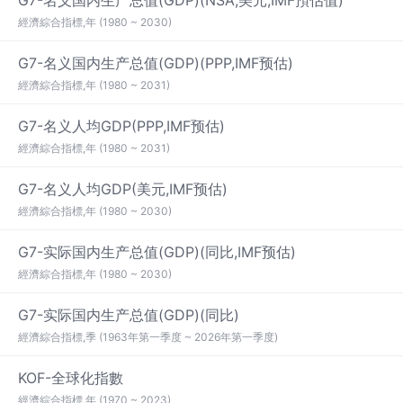
G7-名义国内生产总值(GDP)(NSA,美元,IMF預估值)
經濟綜合指標,年 (1980 ~ 2030)
G7-名义国内生产总值(GDP)(PPP,IMF预估)
經濟綜合指標,年 (1980 ~ 2031)
G7-名义人均GDP(PPP,IMF预估)
經濟綜合指標,年 (1980 ~ 2031)
G7-名义人均GDP(美元,IMF预估)
經濟綜合指標,年 (1980 ~ 2030)
G7-实际国内生产总值(GDP)(同比,IMF预估)
經濟綜合指標,年 (1980 ~ 2030)
G7-实际国内生产总值(GDP)(同比)
經濟綜合指標,季 (1963年第一季度 ~ 2026年第一季度)
KOF-全球化指數
經濟綜合指標,年 (1970 ~ 2023)