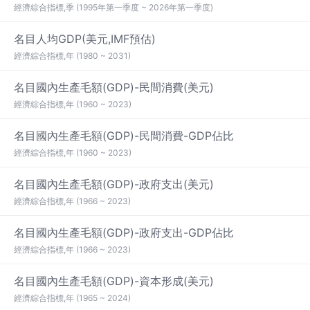
經濟綜合指標,季 (1995年第一季度 ~ 2026年第一季度)
名目人均GDP(美元,IMF預估)
經濟綜合指標,年 (1980 ~ 2031)
名目國內生產毛額(GDP)-民間消費(美元)
經濟綜合指標,年 (1960 ~ 2023)
名目國內生產毛額(GDP)-民間消費-GDP佔比
經濟綜合指標,年 (1960 ~ 2023)
名目國內生產毛額(GDP)-政府支出(美元)
經濟綜合指標,年 (1966 ~ 2023)
名目國內生產毛額(GDP)-政府支出-GDP佔比
經濟綜合指標,年 (1966 ~ 2023)
名目國內生產毛額(GDP)-資本形成(美元)
經濟綜合指標,年 (1965 ~ 2024)