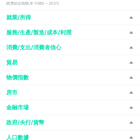
經濟綜合指標,年 (1980 ~ 2031)
就業/所得
服務/生產/製造/成本/利潤
消費/支出/消費者信心
貿易
物價指數
房市
金融市場
政府/央行/貨幣
人口數據