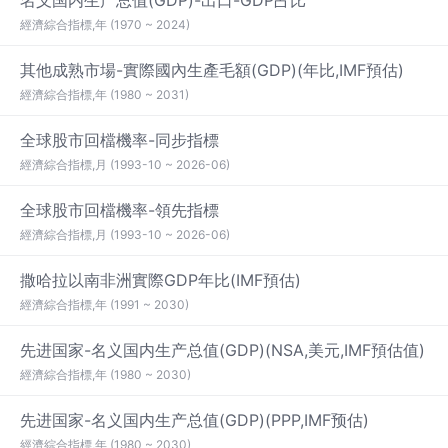
名义国内生产总值(GDP)-出口-GDP占比
經濟綜合指標,年 (1970 ~ 2024)
其他成熟市場-實際國內生產毛額(GDP)(年比,IMF預估)
經濟綜合指標,年 (1980 ~ 2031)
全球股市回檔機率-同步指標
經濟綜合指標,月 (1993-10 ~ 2026-06)
全球股市回檔機率-領先指標
經濟綜合指標,月 (1993-10 ~ 2026-06)
撒哈拉以南非洲實際GDP年比(IMF預估)
經濟綜合指標,年 (1991 ~ 2030)
先进国家-名义国内生产总值(GDP)(NSA,美元,IMF預估值)
經濟綜合指標,年 (1980 ~ 2030)
先进国家-名义国内生产总值(GDP)(PPP,IMF预估)
經濟綜合指標,年 (1980 ~ 2030)