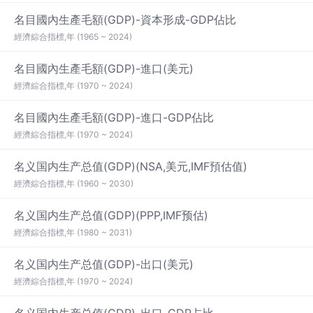
名目國內生產毛額(GDP)-資本形成-GDP佔比
經濟綜合指標,年 (1965 ~ 2024)
名目國內生產毛額(GDP)-進口(美元)
經濟綜合指標,年 (1970 ~ 2024)
名目國內生產毛額(GDP)-進口-GDP佔比
經濟綜合指標,年 (1970 ~ 2024)
名义国内生产总值(GDP)(NSA,美元,IMF預估值)
經濟綜合指標,年 (1960 ~ 2030)
名义国内生产总值(GDP)(PPP,IMF预估)
經濟綜合指標,年 (1980 ~ 2031)
名义国内生产总值(GDP)-出口(美元)
經濟綜合指標,年 (1970 ~ 2024)