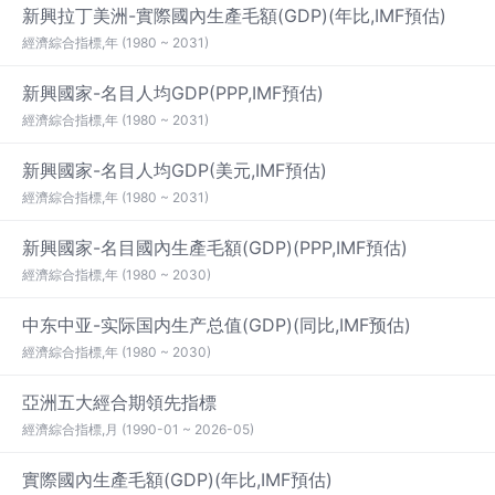
新興拉丁美洲-實際國內生產毛額(GDP)(年比,IMF預估)
經濟綜合指標,年 (1980 ~ 2031)
新興國家-名目人均GDP(PPP,IMF預估)
經濟綜合指標,年 (1980 ~ 2031)
新興國家-名目人均GDP(美元,IMF預估)
經濟綜合指標,年 (1980 ~ 2031)
新興國家-名目國內生產毛額(GDP)(PPP,IMF預估)
經濟綜合指標,年 (1980 ~ 2030)
中东中亚-实际国内生产总值(GDP)(同比,IMF预估)
經濟綜合指標,年 (1980 ~ 2030)
亞洲五大經合期領先指標
經濟綜合指標,月 (1990-01 ~ 2026-05)
實際國內生產毛額(GDP)(年比,IMF預估)