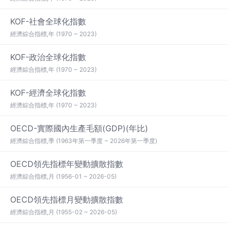
KOF-社會全球化指數
經濟綜合指標,年 (1970 ~ 2023)
KOF-政治全球化指數
經濟綜合指標,年 (1970 ~ 2023)
KOF-經濟全球化指數
經濟綜合指標,年 (1970 ~ 2023)
OECD-實際國內生產毛額(GDP)(年比)
經濟綜合指標,季 (1963年第一季度 ~ 2026年第一季度)
OECD領先指標年變動擴散指數
經濟綜合指標,月 (1956-01 ~ 2026-05)
OECD領先指標月變動擴散指數
經濟綜合指標,月 (1955-02 ~ 2026-05)