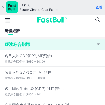
FastBull
查看
Faster Charts, Chat Faster！
總體經濟
經濟綜合指標
名目人均GDP(PPP,IMF預估)
經濟綜合指標,年 (1980 ~ 2030)
名目人均GDP(美元,IMF預估)
經濟綜合指標,年 (1980 ~ 2030)
名目國內生產毛額(GDP)-進口(美元)
經濟綜合指標,年 (1960 ~ 2024)