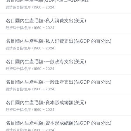
名目國內生產毛額(GDP)-進口-GDP佔比
經濟綜合指標,年 (1960 ~ 2024)
名目國內生產毛額-私人消費支出(美元)
經濟綜合指標,年 (1960 ~ 2024)
名目國內生產毛額-私人消費支出(佔GDP 的百分比)
經濟綜合指標,年 (1960 ~ 2024)
名目國內生產毛額-一般政府支出(美元)
經濟綜合指標,年 (1960 ~ 2024)
名目國內生產毛額-一般政府支出(佔GDP 的百分比)
經濟綜合指標,年 (1960 ~ 2024)
名目國內生產毛額-資本形成總額(美元)
經濟綜合指標,年 (1960 ~ 2024)
名目國內生產毛額-資本形成總額(佔GDP 的百分比)
經濟綜合指標,年 (1960 ~ 2024)