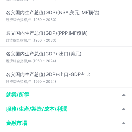
名义国内生产总值(GDP)(NSA,美元,IMF预估)
經濟綜合指標,年 (1980 ~ 2030)
名义国内生产总值(GDP)(PPP,IMF预估)
經濟綜合指標,年 (1980 ~ 2030)
名义国内生产总值(GDP)-出口(美元)
經濟綜合指標,年 (1960 ~ 2024)
名义国内生产总值(GDP)-出口-GDP占比
經濟綜合指標,年 (1960 ~ 2024)
就業/所得
服務/生產/製造/成本/利潤
金融市場