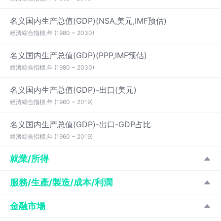
名义国内生产总值(GDP)(NSA,美元,IMF预估)
經濟綜合指標,年 (1980 ~ 2030)
名义国内生产总值(GDP)(PPP,IMF预估)
經濟綜合指標,年 (1980 ~ 2030)
名义国内生产总值(GDP)-出口(美元)
經濟綜合指標,年 (1960 ~ 2019)
名义国内生产总值(GDP)-出口-GDP占比
經濟綜合指標,年 (1960 ~ 2019)
就業/所得
服務/生產/製造/成本/利潤
金融市場