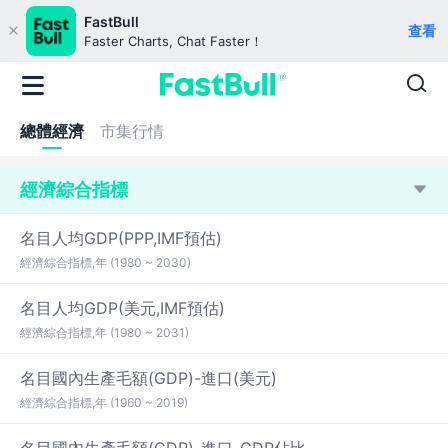
FastBull
查看
Faster Charts, Chat Faster！
總體經濟
市集行情
經濟綜合指標
名目人均GDP(PPP,IMF預估)
經濟綜合指標,年 (1980 ~ 2030)
名目人均GDP(美元,IMF預估)
經濟綜合指標,年 (1980 ~ 2031)
名目國內生產毛額(GDP)-進口(美元)
經濟綜合指標,年 (1960 ~ 2019)