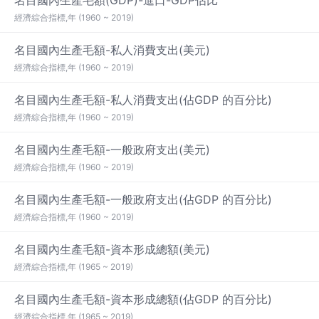
名目國內生產毛額(GDP)-進口-GDP佔比
經濟綜合指標,年 (1960 ~ 2019)
名目國內生產毛額-私人消費支出(美元)
經濟綜合指標,年 (1960 ~ 2019)
名目國內生產毛額-私人消費支出(佔GDP 的百分比)
經濟綜合指標,年 (1960 ~ 2019)
名目國內生產毛額-一般政府支出(美元)
經濟綜合指標,年 (1960 ~ 2019)
名目國內生產毛額-一般政府支出(佔GDP 的百分比)
經濟綜合指標,年 (1960 ~ 2019)
名目國內生產毛額-資本形成總額(美元)
經濟綜合指標,年 (1965 ~ 2019)
名目國內生產毛額-資本形成總額(佔GDP 的百分比)
經濟綜合指標,年 (1965 ~ 2019)