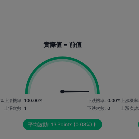
實際值 = 前值
0%
上漲機率:
100.00%
下跌機率:
0.00%
上漲機率
上漲次數:
1
下跌次數:
0
上漲次數
平均波動:
13
Points
(0.03%)