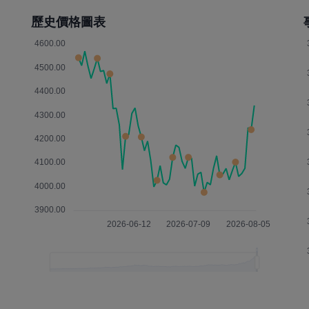
歷史價格圖表