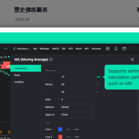
歷史價格圖表