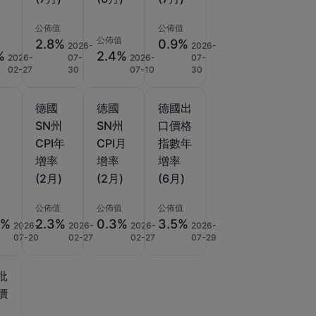
公佈值
公佈值
公佈值
2.8%
0.9%
2026-
2026-
%
2.4%
2026-
07-
2026-
07-
02-27
30
07-10
30
德國
德國
德國出
月
SN州
SN州
口價格
CPI年
CPI月
指數年
)
增率
增率
增率
(2月)
(2月)
(6月)
公佈值
公佈值
公佈值
3%
2.3%
0.3%
3.5%
2026-
2026-
2026-
2026-
07-20
02-27
02-27
07-29
批
價