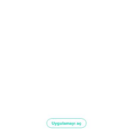
Uygulamayı aç