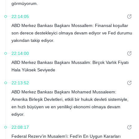
görmüyorum.
22:14:05
ABD Merkez Bankası Başkanı Mossallem: Finansal koşullar
son derece destekleyici olmaya devam ediyor ve Fed durumu
yakından takip ediyor.
22:14:00
ABD Merkez Bankası Başkanı Mussalim: Birçok Varlık Fiyatı
Hala Yüksek Seviyede
22:13:52
ABD Merkez Bankası Başkanı Mohamed Mussaleem:
Amerika Birleşik Devletleri, etkili bir hukuk devleti sistemiyle,
en hızlı büyüyen ve en yenilikçi ekonomi olmaya devam
ediyor.
22:08:17
Federal Rezerv'in Musalem'i: Fed'in En Uygun Kararları