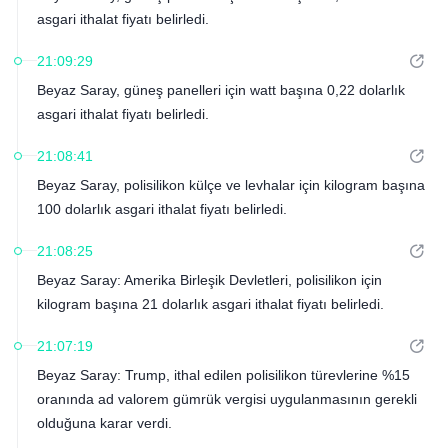
asgari ithalat fiyatı belirledi.
21:09:29
Beyaz Saray, güneş panelleri için watt başına 0,22 dolarlık
asgari ithalat fiyatı belirledi.
21:08:41
Beyaz Saray, polisilikon külçe ve levhalar için kilogram başına
100 dolarlık asgari ithalat fiyatı belirledi.
21:08:25
Beyaz Saray: Amerika Birleşik Devletleri, polisilikon için
kilogram başına 21 dolarlık asgari ithalat fiyatı belirledi.
21:07:19
Beyaz Saray: Trump, ithal edilen polisilikon türevlerine %15
oranında ad valorem gümrük vergisi uygulanmasının gerekli
olduğuna karar verdi.