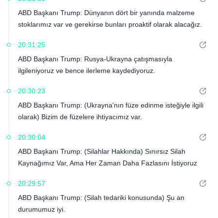
ABD Başkanı Trump: Dünyanın dört bir yanında malzeme
stoklarımız var ve gerekirse bunları proaktif olarak alacağız.
20:31:25
ABD Başkanı Trump: Rusya-Ukrayna çatışmasıyla
ilgileniyoruz ve bence ilerleme kaydediyoruz.
20:30:23
ABD Başkanı Trump: (Ukrayna'nın füze edinme isteğiyle ilgili
olarak) Bizim de füzelere ihtiyacımız var.
20:30:04
ABD Başkanı Trump: (Silahlar Hakkında) Sınırsız Silah
Kaynağımız Var, Ama Her Zaman Daha Fazlasını İstiyoruz
20:29:57
ABD Başkanı Trump: (Silah tedariki konusunda) Şu an
durumumuz iyi.