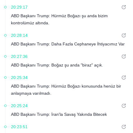
20:29:17
ABD Başkanı Trump: Hürmüz Boğazı şu anda bizim
kontrolümüz altında.
20:28:14
ABD Başkanı Trump: Daha Fazla Cephaneye İhtiyacımız Var
20:27:36
ABD Başkanı Trump: Boğaz şu anda "biraz" açık.
20:25:34
ABD Başkanı Trump: Hürmüz Boğazı konusunda henüz bir
anlaşmaya varılmadı.
20:25:24
ABD Başkanı Trump: İran'la Savaş Yakında Bitecek
20:23:51