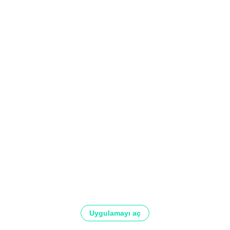
Uygulamayı aç