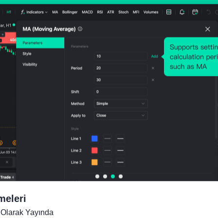
meleri
Olarak Yayında
