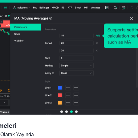
meleri
Olarak Yayında
