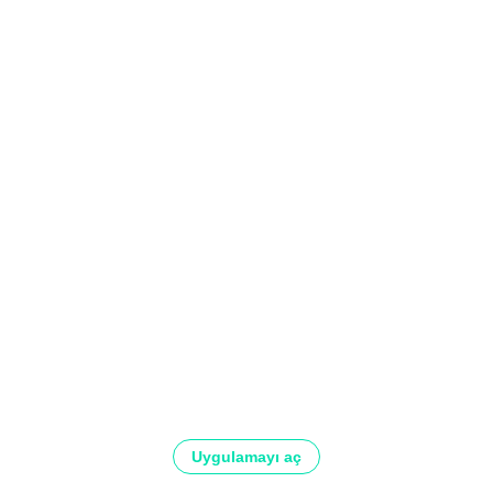
Uygulamayı aç