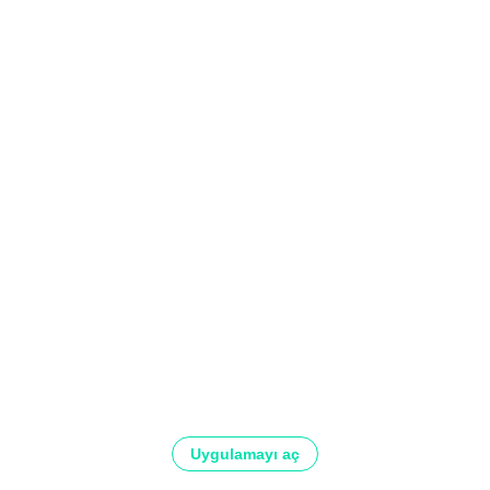
Uygulamayı aç