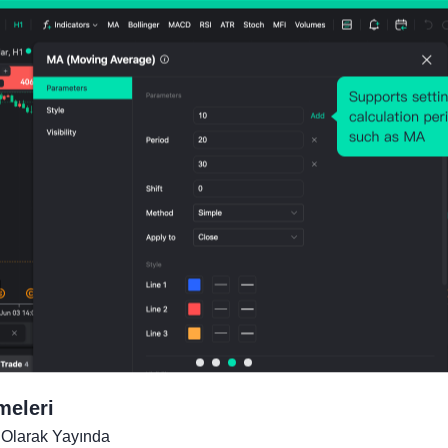
meleri
Olarak Yayında
