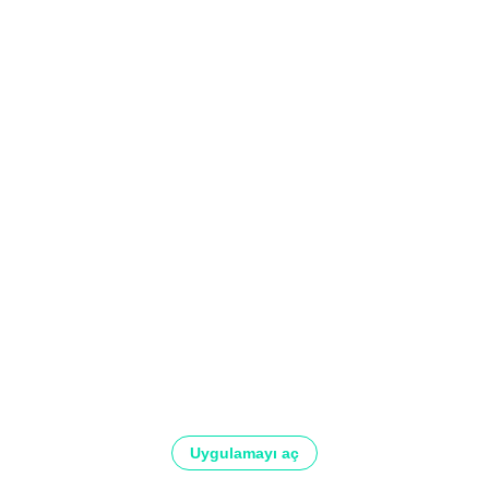
Uygulamayı aç