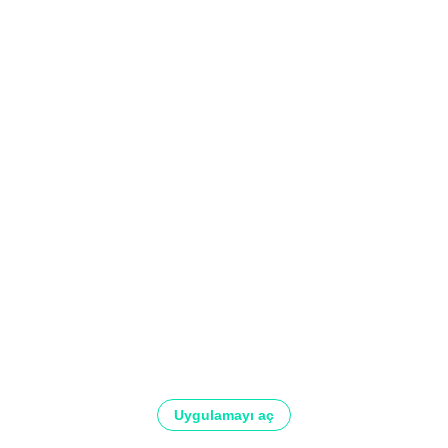
Uygulamayı aç