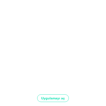
Uygulamayı aç