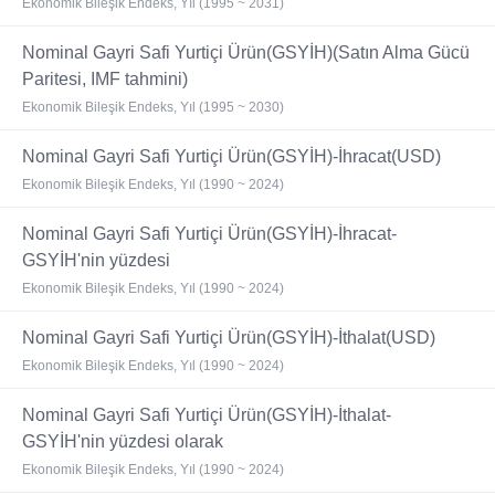
Ekonomik Bileşik Endeks, Yıl (1995 ~ 2031)
Nominal Gayri Safi Yurtiçi Ürün(GSYİH)(Satın Alma Gücü
Paritesi, IMF tahmini)
Ekonomik Bileşik Endeks, Yıl (1995 ~ 2030)
Nominal Gayri Safi Yurtiçi Ürün(GSYİH)-İhracat(USD)
Ekonomik Bileşik Endeks, Yıl (1990 ~ 2024)
Nominal Gayri Safi Yurtiçi Ürün(GSYİH)-İhracat-
GSYİH'nin yüzdesi
Ekonomik Bileşik Endeks, Yıl (1990 ~ 2024)
Nominal Gayri Safi Yurtiçi Ürün(GSYİH)-İthalat(USD)
Ekonomik Bileşik Endeks, Yıl (1990 ~ 2024)
Nominal Gayri Safi Yurtiçi Ürün(GSYİH)-İthalat-
GSYİH'nin yüzdesi olarak
Ekonomik Bileşik Endeks, Yıl (1990 ~ 2024)