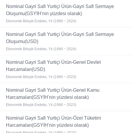
Nominal Gayri Safi Yurtiçi Ürün-Gayri Safi Sermaye
Oluşumu(GSYİH'nin yüzdesi olarak)
Ekonomik Bileşik Endeks, Yıl (1990 ~ 2024)
Nominal Gayri Safi Yurtiçi Ürün-Gayri Safi Sermaye
Oluşumu(USD)
Ekonomik Bileşik Endeks, Yıl (1990 ~ 2024)
Nominal Gayri Safi Yurtiçi Ürün-Genel Devlet
Harcamaları(USD)
Ekonomik Bileşik Endeks, Yıl (1990 ~ 2023)
Nominal Gayri Safi Yurtiçi Ürün-Genel Kamu
Harcamaları(GSYİH'nin yüzdesi olarak)
Ekonomik Bileşik Endeks, Yıl (1990 ~ 2023)
Nominal Gayri Safi Yurtiçi Ürün-Özel Tüketim
Harcamaları(GSYİH'nin yüzdesi olarak)
Ekonomik Bileşik Endeks, Yıl (1990 ~ 2023)