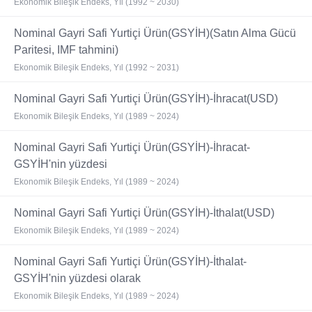
Ekonomik Bileşik Endeks, Yıl (1992 ~ 2030)
Nominal Gayri Safi Yurtiçi Ürün(GSYİH)(Satın Alma Gücü
Paritesi, IMF tahmini)
Ekonomik Bileşik Endeks, Yıl (1992 ~ 2031)
Nominal Gayri Safi Yurtiçi Ürün(GSYİH)-İhracat(USD)
Ekonomik Bileşik Endeks, Yıl (1989 ~ 2024)
Nominal Gayri Safi Yurtiçi Ürün(GSYİH)-İhracat-
GSYİH'nin yüzdesi
Ekonomik Bileşik Endeks, Yıl (1989 ~ 2024)
Nominal Gayri Safi Yurtiçi Ürün(GSYİH)-İthalat(USD)
Ekonomik Bileşik Endeks, Yıl (1989 ~ 2024)
Nominal Gayri Safi Yurtiçi Ürün(GSYİH)-İthalat-
GSYİH'nin yüzdesi olarak
Ekonomik Bileşik Endeks, Yıl (1989 ~ 2024)