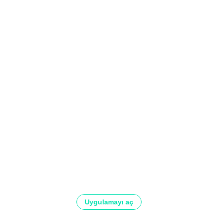
Uygulamayı aç