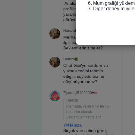
6. Mum grafiği yükleme
7. Diğer deneyim iyile