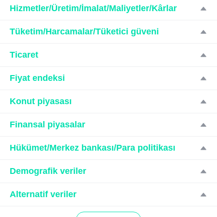
Hizmetler/Üretim/İmalat/Maliyetler/Kârlar
Tüketim/Harcamalar/Tüketici güveni
Ticaret
Fiyat endeksi
Konut piyasası
Finansal piyasalar
Hükümet/Merkez bankası/Para politikası
Demografik veriler
Alternatif veriler