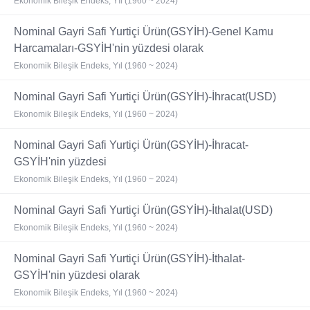
Ekonomik Bileşik Endeks, Yıl (1960 ~ 2024)
Nominal Gayri Safi Yurtiçi Ürün(GSYİH)-Genel Kamu
Harcamaları-GSYİH'nin yüzdesi olarak
Ekonomik Bileşik Endeks, Yıl (1960 ~ 2024)
Nominal Gayri Safi Yurtiçi Ürün(GSYİH)-İhracat(USD)
Ekonomik Bileşik Endeks, Yıl (1960 ~ 2024)
Nominal Gayri Safi Yurtiçi Ürün(GSYİH)-İhracat-
GSYİH'nin yüzdesi
Ekonomik Bileşik Endeks, Yıl (1960 ~ 2024)
Nominal Gayri Safi Yurtiçi Ürün(GSYİH)-İthalat(USD)
Ekonomik Bileşik Endeks, Yıl (1960 ~ 2024)
Nominal Gayri Safi Yurtiçi Ürün(GSYİH)-İthalat-
GSYİH'nin yüzdesi olarak
Ekonomik Bileşik Endeks, Yıl (1960 ~ 2024)