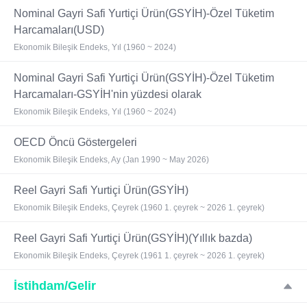
Nominal Gayri Safi Yurtiçi Ürün(GSYİH)-Özel Tüketim
Harcamaları(USD)
Ekonomik Bileşik Endeks, Yıl (1960 ~ 2024)
Nominal Gayri Safi Yurtiçi Ürün(GSYİH)-Özel Tüketim
Harcamaları-GSYİH'nin yüzdesi olarak
Ekonomik Bileşik Endeks, Yıl (1960 ~ 2024)
OECD Öncü Göstergeleri
Ekonomik Bileşik Endeks, Ay (Jan 1990 ~ May 2026)
Reel Gayri Safi Yurtiçi Ürün(GSYİH)
Ekonomik Bileşik Endeks, Çeyrek (1960 1. çeyrek ~ 2026 1. çeyrek)
Reel Gayri Safi Yurtiçi Ürün(GSYİH)(Yıllık bazda)
Ekonomik Bileşik Endeks, Çeyrek (1961 1. çeyrek ~ 2026 1. çeyrek)
İstihdam/Gelir