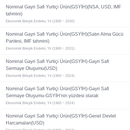
Nominal Gayri Safi Yurtiçi Ürün(GSYİH)(NSA, USD, IMF
tahmini)
Ekonomik Bileşik Endeks, Yıl (1980 ~ 2030)
Nominal Gayri Safi Yurtiçi Ürün(GSYİH)(Satın Alma Gücü
Paritesi, IMF tahmini)
Ekonomik Bileşik Endeks, Yıl (1980 ~ 2031)
Nominal Gayri Safi Yurtiçi Ürün(GSYİH)-Gayri Safi
Sermaye Oluşumu(USD)
Ekonomik Bileşik Endeks, Yıl (1960 ~ 2024)
Nominal Gayri Safi Yurtiçi Ürün(GSYİH)-Gayri Safi
Sermaye Oluşumu-GSYİH'nin yüzdesi olarak
Ekonomik Bileşik Endeks, Yıl (1960 ~ 2024)
Nominal Gayri Safi Yurtiçi Ürün(GSYİH)-Genel Devlet
Harcamaları(USD)