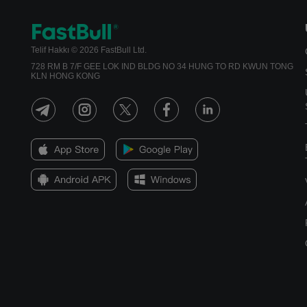
Telif Hakkı © 2026 FastBull Ltd.
728 RM B 7/F GEE LOK IND BLDG NO 34 HUNG TO RD KWUN TONG
KLN HONG KONG