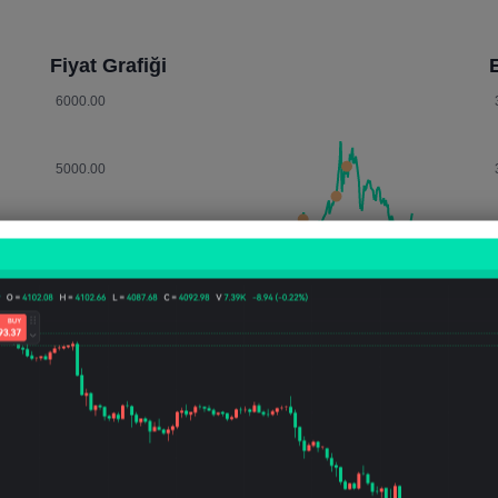
Fiyat Grafiği
E