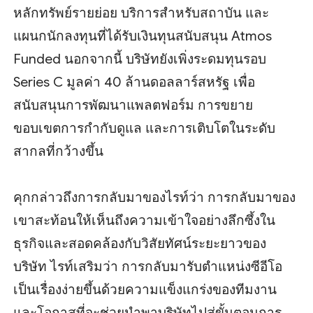
หลักทรัพย์รายย่อย บริการสำหรับสถาบัน และ
แผนกนักลงทุนที่ได้รับเงินทุนสนับสนุน Atmos
Funded นอกจากนี้ บริษัทยังเพิ่งระดมทุนรอบ
Series C มูลค่า 40 ล้านดอลลาร์สหรัฐ เพื่อ
สนับสนุนการพัฒนาแพลตฟอร์ม การขยาย
ขอบเขตการกำกับดูแล และการเติบโตในระดับ
สากลที่กว้างขึ้น
คุกกล่าวถึงการกลับมาของไรท์ว่า การกลับมาของ
เขาสะท้อนให้เห็นถึงความเข้าใจอย่างลึกซึ้งใน
ธุรกิจและสอดคล้องกับวิสัยทัศน์ระยะยาวของ
บริษัท ไรท์เสริมว่า การกลับมารับตำแหน่งซีอีโอ
เป็นเรื่องง่ายขึ้นด้วยความแข็งแกร่งของทีมงาน
และโอกาสที่จะช่วยนำพาบริษัทไปสู่ขั้นตอนการ