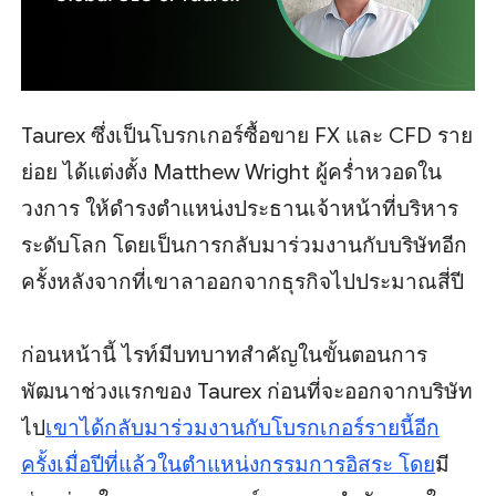
Taurex ซึ่งเป็นโบรกเกอร์ซื้อขาย FX และ CFD ราย
ย่อย ได้แต่งตั้ง Matthew Wright ผู้คร่ำหวอดใน
วงการ ให้ดำรงตำแหน่งประธานเจ้าหน้าที่บริหาร
ระดับโลก โดยเป็นการกลับมาร่วมงานกับบริษัทอีก
ครั้งหลังจากที่เขาลาออกจากธุรกิจไปประมาณสี่ปี
ก่อนหน้านี้ ไรท์มีบทบาทสำคัญในขั้นตอนการ
พัฒนาช่วงแรกของ Taurex ก่อนที่จะออกจากบริษัท
ไป
เขาได้กลับมาร่วมงานกับโบรกเกอร์รายนี้อีก
ครั้งเมื่อปีที่แล้วในตำแหน่งกรรมการอิสระ โดย
มี