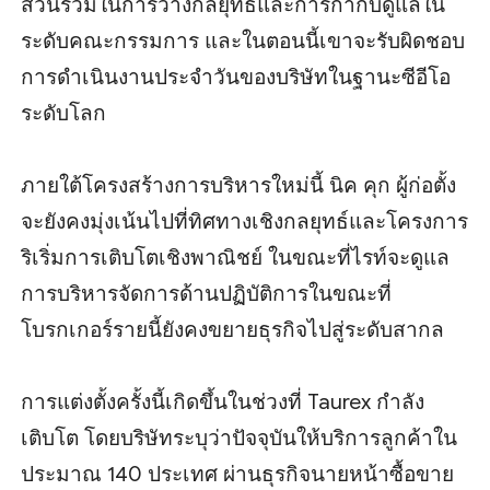
ส่วนร่วมในการวางกลยุทธ์และการกำกับดูแลใน
ระดับคณะกรรมการ และในตอนนี้เขาจะรับผิดชอบ
การดำเนินงานประจำวันของบริษัทในฐานะซีอีโอ
ระดับโลก
ภายใต้โครงสร้างการบริหารใหม่นี้ นิค คุก ผู้ก่อตั้ง
จะยังคงมุ่งเน้นไปที่ทิศทางเชิงกลยุทธ์และโครงการ
ริเริ่มการเติบโตเชิงพาณิชย์ ในขณะที่ไรท์จะดูแล
การบริหารจัดการด้านปฏิบัติการในขณะที่
โบรกเกอร์รายนี้ยังคงขยายธุรกิจไปสู่ระดับสากล
การแต่งตั้งครั้งนี้เกิดขึ้นในช่วงที่ Taurex กำลัง
เติบโต โดยบริษัทระบุว่าปัจจุบันให้บริการลูกค้าใน
ประมาณ 140 ประเทศ ผ่านธุรกิจนายหน้าซื้อขาย