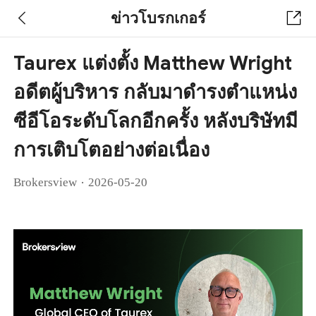
ข่าวโบรกเกอร์
Taurex แต่งตั้ง Matthew Wright
อดีตผู้บริหาร กลับมาดำรงตำแหน่ง
ซีอีโอระดับโลกอีกครั้ง หลังบริษัทมี
การเติบโตอย่างต่อเนื่อง
·
Brokersview
2026-05-20