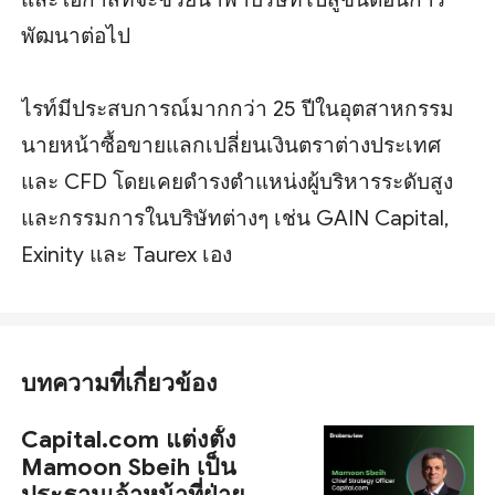
พัฒนาต่อไป
ไรท์มีประสบการณ์มากกว่า 25 ปีในอุตสาหกรรม
นายหน้าซื้อขายแลกเปลี่ยนเงินตราต่างประเทศ
และ CFD โดยเคยดำรงตำแหน่งผู้บริหารระดับสูง
และกรรมการในบริษัทต่างๆ เช่น GAIN Capital,
Exinity และ Taurex เอง
บทความที่เกี่ยวข้อง
Capital.com แต่งตั้ง
Mamoon Sbeih เป็น
ประธานเจ้าหน้าที่ฝ่าย