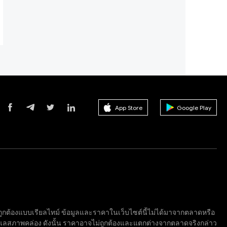
App Store
Google Play
จไม่ถูกต้องแบบเรียลไทม์ ข้อมูลและราคาในเว็บไซต์นี้ไม่ได้มาจากตลาดหรือ
ูแลสภาพคล่อง ดังนั้น ราคาอาจไม่ถูกต้องและแตกต่างจากตลาดจริงกล่าว