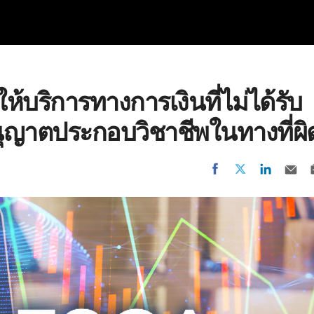
NEW
ห้บริการทางการเงินที่ไม่ได้รับ
ญาตประกอบวิชาชีพในทางที่ผิ