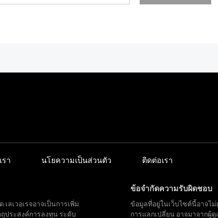
เรา
นโยความเป็นส่วนตัว
ติดต่อเรา
ข้อจำกัดความรับผิดชอบ
ด เลเวอเรจอาจเป็นการเพิ่ม
ข้อมูลที่อยู่ในเว็บไซต์นี้อา
ตถุประสงค์การลงทุน ระดับ
การแลกเปลี่ยน อาจมาจากผู้ด