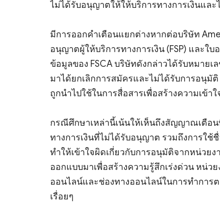
ไม่ได้รับอนุญาตให้ให้บริการทางการเงินแ
มีการออกคำเตือนแยกต่างหากต่อบริษัท Ameer 
อนุญาตผู้ให้บริการทางการเงิน (FSP) และใบอน
ข้อมูลของ FSCA บริษัทดังกล่าวได้รับหมายเ
มาได้ยกเลิกการสมัครและไม่ได้รับการอนุมัติ
ถูกนำไปใช้ในการสื่อสารเพื่อสร้างความเข้าใจ
กรณีศึกษาเหล่านี้เน้นให้เห็นถึงสัญญาณเตือนท
ทางการเงินที่ไม่ได้รับอนุญาต รวมถึงการใช้ชื
ทำให้เข้าใจผิดเกี่ยวกับการอนุมัติจากหน่วยง
ออกแบบมาเพื่อสร้างความรู้สึกเร่งด่วน หน่วยงา
ออนไลน์และช่องทางออนไลน์ในการทำการตลาด
เรื่อยๆ