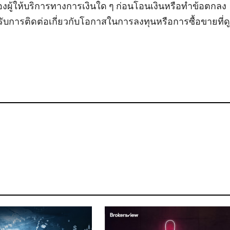
้ให้บริการทางการเงินใด ๆ ก่อนโอนเงินหรือทำข้อตกลง
ับการติดต่อเกี่ยวกับโอกาสในการลงทุนหรือการซื้อขายที่ดู