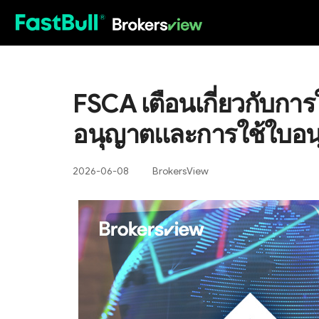
HOT
FSCA เตือนเกี่ยวกับการใ
อนุญาตและการใช้ใบอนุ
2026-06-08
BrokersView