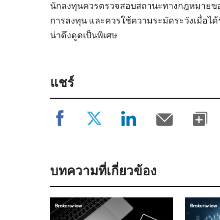
นักลงทุนควรตรวจสอบสถานะทางกฎหมายของผู
การลงทุน และควรใช้ความระมัดระวังเมื่อได้ร
น่าดึงดูดเป็นพิเศษ
แชร์
บทความที่เกี่ยวข้อง