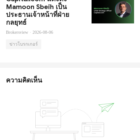
Mamoon Sbeih เป็น
ประธานเจ้าหน้าที่ฝ่าย
กลยุทธ์
Brokersview ·
2026-08-06
ข่าวโบรกเกอร์
ความคิดเห็น