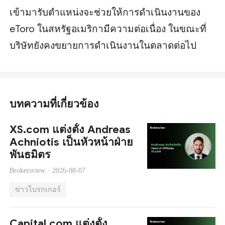
เข้ามารับตำแหน่งจะช่วยให้การดำเนินงานของ
eToro ในสหรัฐอเมริกามีความต่อเนื่อง ในขณะที่
บริษัทยังคงขยายการดำเนินงานในตลาดต่อไป
บทความที่เกี่ยวข้อง
XS.com แต่งตั้ง Andreas
Achniotis เป็นหัวหน้าฝ่าย
พันธมิตร
Brokersview ·
2026-08-07
ข่าวโบรกเกอร์
Capital.com แต่งตั้ง