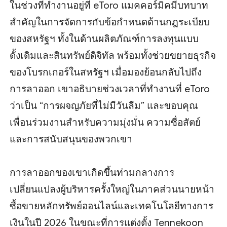
ในช่วงที่ทำงานอยู่ที่ eToro แมคคอร์มิคมีบทบาท
สำคัญในการจัดการกับข้อกำหนดด้านกฎระเบียบ
ของสหรัฐฯ ทั้งในด้านผลิตภัณฑ์การลงทุนแบบ
ดั้งเดิมและสินทรัพย์ดิจิทัล พร้อมทั้งช่วยขยายธุรกิจ
ของโบรกเกอร์ในสหรัฐฯ เมื่อมองย้อนกลับไปถึง
การลาออก เขาอธิบายช่วงเวลาที่ทำงานที่ eToro
ว่าเป็น “การผจญภัยที่ไม่มีวันลืม” และขอบคุณ
เพื่อนร่วมงานสำหรับความมุ่งมั่น ความซื่อสัตย์
และการสนับสนุนของพวกเขา
การลาออกของเขาเกิดขึ้นท่ามกลางการ
เปลี่ยนแปลงผู้บริหารครั้งใหญ่ในภาคส่วนนายหน้า
ซื้อขายหลักทรัพย์ออนไลน์และเทคโนโลยีทางการ
เงินในปี 2026 ในขณะที่การแต่งตั้ง Tennekoon