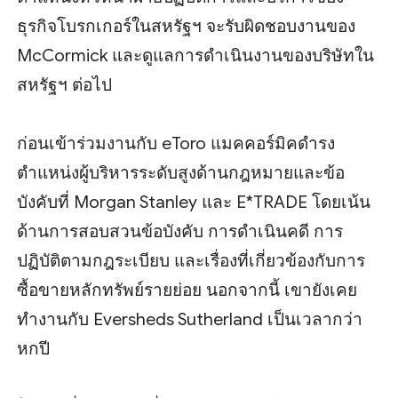
ธุรกิจโบรกเกอร์ในสหรัฐฯ จะรับผิดชอบงานของ
McCormick และดูแลการดำเนินงานของบริษัทใน
สหรัฐฯ ต่อไป
ก่อนเข้าร่วมงานกับ eToro แมคคอร์มิคดำรง
ตำแหน่งผู้บริหารระดับสูงด้านกฎหมายและข้อ
บังคับที่ Morgan Stanley และ E*TRADE โดยเน้น
ด้านการสอบสวนข้อบังคับ การดำเนินคดี การ
ปฏิบัติตามกฎระเบียบ และเรื่องที่เกี่ยวข้องกับการ
ซื้อขายหลักทรัพย์รายย่อย นอกจากนี้ เขายังเคย
ทำงานกับ Eversheds Sutherland เป็นเวลากว่า
หกปี