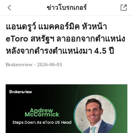
ข่าวโบรกเกอร์
แอนดรูว์ แมคคอร์มิค หัวหน้า
eToro สหรัฐฯ ลาออกจากตำแหน่ง
หลังจากดำรงตำแหน่งมา 4.5 ปี
·
Brokersview
2026-06-03