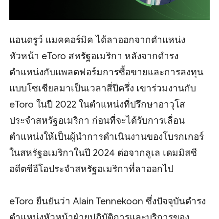
แอนดรูว์ แมคคอร์มิค ได้ลาออกจากตำแหน่ง
หัวหน้า eToro สหรัฐอเมริกา หลังจากดำรง
ตำแหน่งกับแพลตฟอร์มการซื้อขายและการลงทุน
แบบโซเชียลมาเป็นเวลาสี่ปีครึ่ง เขาร่วมงานกับ
eToro ในปี 2022 ในตำแหน่งที่ปรึกษาอาวุโส
ประจำสหรัฐอเมริกา ก่อนที่จะได้รับการเลื่อน
ตำแหน่งให้เป็นผู้นำการดำเนินงานของโบรกเกอร์
ในสหรัฐอเมริกาในปี 2024 ต่อจากลูเล เดมมิสซี
อดีตซีอีโอประจำสหรัฐอเมริกาที่ลาออกไป
eToro ยืนยันว่า Alain Tennekoon ซึ่งปัจจุบันดำรง
ตำแหน่งหัวหน้าฝ่ายปฏิบัติการและบริการของ