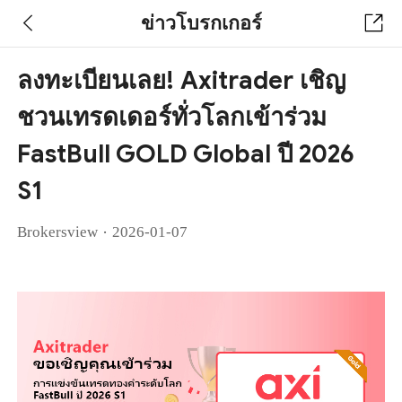
ข่าวโบรกเกอร์
ลงทะเบียนเลย! Axitrader เชิญ
ชวนเทรดเดอร์ทั่วโลกเข้าร่วม
FastBull GOLD Global ปี 2026
S1
·
Brokersview
2026-01-07