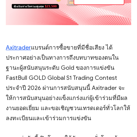
Axitrader
แบรนด์การซื้อขายที่มีชื่อเสียง ได้
ประกาศอย่างเป็นทางการถึงบทบาทของตนใน
ฐานะผู้สนับสนุนระดับ Gold ของการแข่งขัน
FastBull GOLD Global S1 Trading Contest
ประจำปี 2026 ผ่านการสนับสนุนนี้ Axitrader จะ
ให้การสนับสนุนอย่างแข็งแกร่งแก่ผู้เข้าร่วมที่มีผล
งานยอดเยี่ยม และขอเชิญชวนเทรดเดอร์ทั่วโลกให้
ลงทะเบียนและเข้าร่วมการแข่งขัน