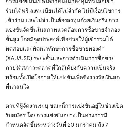
การแข่งขันนี้เปิดโอกาสให้นักลงทุนทั่วโลกเข้า
ร่วมได้ฟรี ลงทะเบียนได้ไม่จำกัด ไม่มีเงื่อนไขการ
เข้าร่วม และไม่จำเป็นต้องลงทุนด้วยเงินจริง การ
แข่งขันจัดขึ้นในสภาพแวดล้อมการซื้อขายจำลอง
ขั้นสูง โดยมีจุดประสงค์เพื่อช่วยให้ผู้เข้าร่วมได้
ทดสอบและพัฒนาทักษะการซื้อขายทองคำ
(XAU/USD) ระยะสั้นและการดำเนินการซื้อขาย
ภายใต้สภาวะตลาดที่ใกล้เคียงกับความเป็นจริง
พร้อมทั้งเปิดโอกาสให้แข่งขันเพื่อชิงรางวัลเงินสด
ที่น่าสนใจ
ตามที่ผู้จัดงานระบุ ขณะนี้การแข่งขันอยู่ในช่วงเปิด
รับสมัคร โดยการแข่งขันอย่างเป็นทางการมี
กำหนดจัดขึ้นระหว่างวันที่ 20 มกราคม ถึง 7