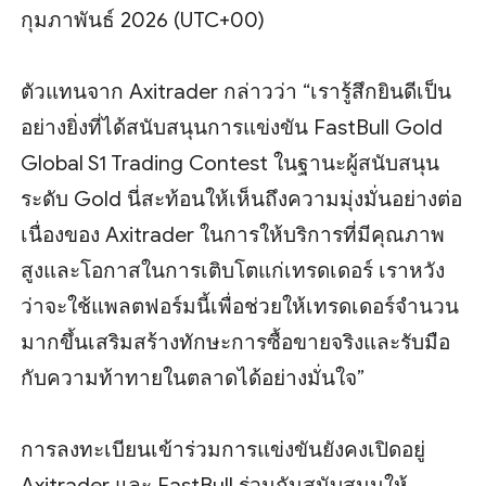
กุมภาพันธ์ 2026 (UTC+00)
ตัวแทนจาก Axitrader กล่าวว่า “เรารู้สึกยินดีเป็น
อย่างยิ่งที่ได้สนับสนุนการแข่งขัน FastBull Gold
Global S1 Trading Contest ในฐานะผู้สนับสนุน
ระดับ Gold นี่สะท้อนให้เห็นถึงความมุ่งมั่นอย่างต่อ
เนื่องของ Axitrader ในการให้บริการที่มีคุณภาพ
สูงและโอกาสในการเติบโตแก่เทรดเดอร์ เราหวัง
ว่าจะใช้แพลตฟอร์มนี้เพื่อช่วยให้เทรดเดอร์จำนวน
มากขึ้นเสริมสร้างทักษะการซื้อขายจริงและรับมือ
กับความท้าทายในตลาดได้อย่างมั่นใจ”
การลงทะเบียนเข้าร่วมการแข่งขันยังคงเปิดอยู่
Axitrader และ FastBull ร่วมกันสนับสนุนให้