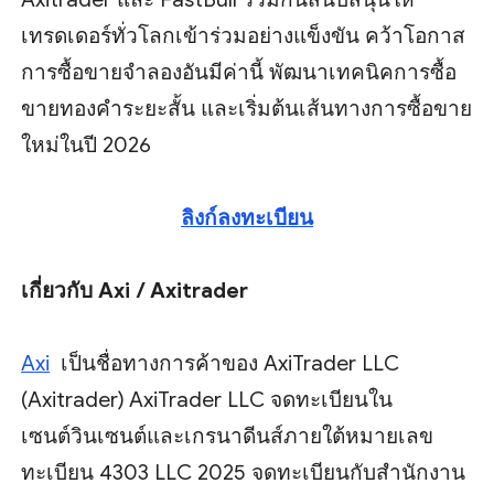
เทรดเดอร์ทั่วโลกเข้าร่วมอย่างแข็งขัน คว้าโอกาส
การซื้อขายจำลองอันมีค่านี้ พัฒนาเทคนิคการซื้อ
ขายทองคำระยะสั้น และเริ่มต้นเส้นทางการซื้อขาย
ใหม่ในปี 2026
ลิงก์ลงทะเบียน
เกี่ยวกับ Axi / Axitrader
Axi
เป็นชื่อทางการค้าของ AxiTrader LLC
(Axitrader) AxiTrader LLC จดทะเบียนใน
เซนต์วินเซนต์และเกรนาดีนส์ภายใต้หมายเลข
ทะเบียน 4303 LLC 2025 จดทะเบียนกับสำนักงาน