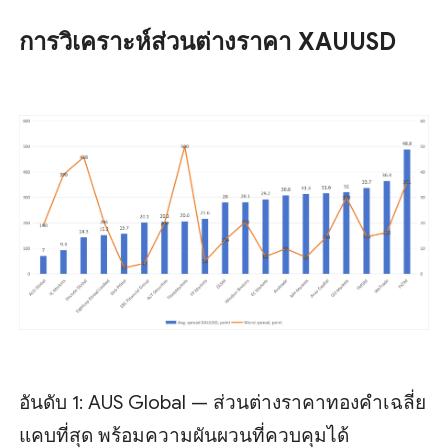
การวิเคราะห์ส่วนต่างราคา XAUUSD
อันดับ 1: AUS Global — ส่วนต่างราคาทองคำเฉลี่ย
แคบที่สุด พร้อมความผันผวนที่ควบคุมได้