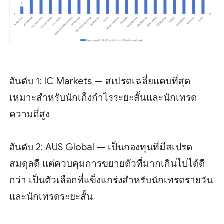
อันดับ 1: IC Markets — สเปรดเฉลี่ยแคบที่สุด
เหมาะสำหรับนักเก็งกำไรระยะสั้นและนักเทรด
ความถี่สูง
อันดับ 2: AUS Global — เป็นกองทุนที่มีสเปรด
สมดุลดี แต่ควบคุมการขยายตัวที่มากเกินไปได้ดี
กว่า เป็นตัวเลือกที่แข็งแกร่งสำหรับนักเทรดรายวัน
และนักเทรดระยะสั้น