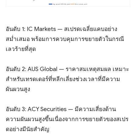
อันดับ 1: IC Markets — สเปรดเฉลี่ยแคบอย่าง
สม่ำเสมอ พร้อมการควบคุมการขยายตัวในกรณี
เลวร้ายที่สุด
อันดับ 2: AUS Global — ราคาสมเหตุสมผล เหมาะ
สำหรับเทรดเดอร์ที่หลีกเลี่ยงช่วงเวลาที่มีความ
ผันผวนสูง
อันดับ 3: ACY Securities — มีความเสี่ยงด้าน
ความผันผวนสูงขึ้นเนื่องจากการขยายตัวของสเปร
ดอย่างมีนัยสำคัญ