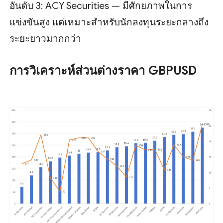
อันดับ 3: ACY Securities — มีศักยภาพในการ
แข่งขันสูง แต่เหมาะสำหรับนักลงทุนระยะกลางถึง
ระยะยาวมากกว่า
การวิเคราะห์ส่วนต่างราคา GBPUSD