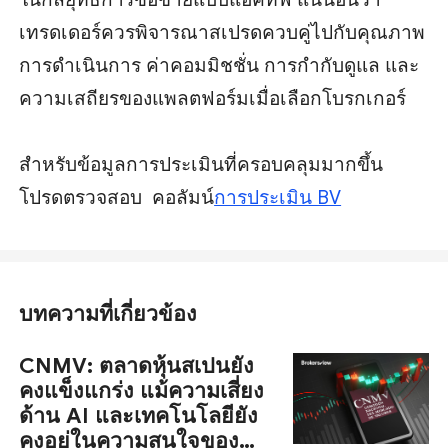
เทรดเดอร์ควรพิจารณาสเปรดควบคู่ไปกับคุณภาพ
การดำเนินการ ค่าคอมมิชชั่น การกำกับดูแล และ
ความเสถียรของแพลตฟอร์มเมื่อเลือกโบรกเกอร์
สำหรับข้อมูลการประเมินที่ครอบคลุมมากขึ้น
โปรดตรวจสอบ
คอลัมน์
การประเมิน BV
บทความที่เกี่ยวข้อง
CNMV: ตลาดหุ้นสเปนยัง
คงแข็งแกร่ง แม้ความเสี่ยง
ด้าน AI และเทคโนโลยียัง
คงอยู่ในความสนใจของ