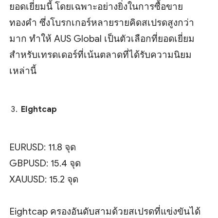
ยอดเยี่ยมนี้ โดยเฉพาะอย่างยิ่งในการซื้อขาย
ทองคำ ซึ่งโบรกเกอร์หลายรายคิดสเปรดสูงกว่า
มาก ทำให้ AUS Global เป็นตัวเลือกที่ยอดเยี่ยม
สำหรับเทรดเดอร์ที่เน้นตลาดที่ได้รับความนิยม
เหล่านี้
Eightcap
EURUSD: 11.8 จุด
GBPUSD: 15.4 จุด
XAUUSD: 15.2 จุด
Eightcap ครองอันดับสามด้วยสเปรดที่แข่งขันได้