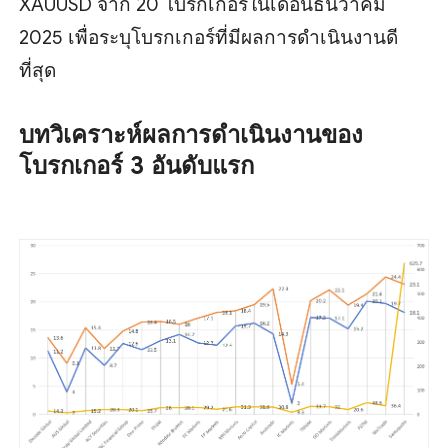
XAUUSD จาก 20 โบรกเกอร์ในเดือนธันวาคม
2025 เพื่อระบุโบรกเกอร์ที่มีผลการดำเนินงานดี
ที่สุด
บทวิเคราะห์ผลการดำเนินงานของ
โบรกเกอร์ 3 อันดับแรก