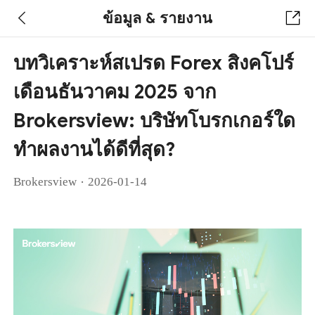
ข้อมูล & รายงาน
บทวิเคราะห์สเปรด Forex สิงคโปร์
เดือนธันวาคม 2025 จาก
Brokersview: บริษัทโบรกเกอร์ใด
ทำผลงานได้ดีที่สุด?
·
Brokersview
2026-01-14