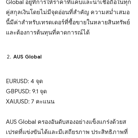
Global อยู่ที่การให้ราคาที่แคบและน่าเชื่อถือในทุก
คู่สกุลเงินโดยไม่มีจุดอ่อนที่สำคัญ ความสม่ำเสมอ
นี้มีค่าสำหรับเทรดเดอร์ที่ซื้อขายในหลายสินทรัพย์
และต้องการต้นทุนที่คาดการณ์ได้
AUS Global
EURUSD: 4 จุด
GBPUSD: 9.1 จุด
XAUUSD: 7 คะแนน
AUS Global ครองอันดับสองอย่างแข็งแกร่งด้วยส
เปรดที่แข่งขันได้และมีเสถียรภาพ ประสิทธิภาพที่