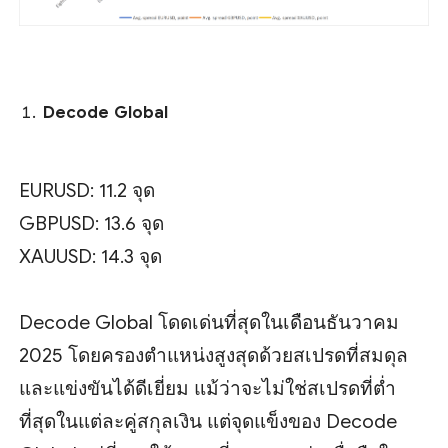
Decode Global
EURUSD: 11.2 จุด
GBPUSD: 13.6 จุด
XAUUSD: 14.3 จุด
Decode Global โดดเด่นที่สุดในเดือนธันวาคม
2025 โดยครองตำแหน่งสูงสุดด้วยสเปรดที่สมดุล
และแข่งขันได้ดีเยี่ยม แม้ว่าจะไม่ใช่สเปรดที่ต่ำ
ที่สุดในแต่ละคู่สกุลเงิน แต่จุดแข็งของ Decode