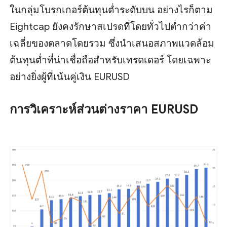
ในกลุ่มโบรกเกอร์ต้นทุนต่ำระดับบน อย่างไรก็ตาม
Eightcap ยังคงรักษาสเปรดที่โดยทั่วไปต่ำกว่าค่า
เฉลี่ยของตลาดโดยรวม ซึ่งนำเสนอสภาพแวดล้อม
ต้นทุนต่ำที่น่าเชื่อถือสำหรับเทรดเดอร์ โดยเฉพาะ
อย่างยิ่งผู้ที่เน้นคู่เงิน EURUSD
การวิเคราะห์ส่วนต่างราคา EURUSD