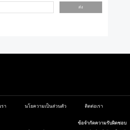
ส่ง
เรา
นโยความเป็นส่วนตัว
ติดต่อเรา
ข้อจำกัดความรับผิดชอบ