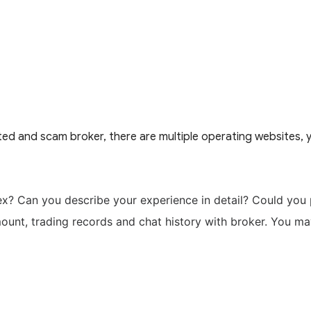
ed and scam broker, there are multiple operating websites, 
tex?
Can you describe your experience in detail?
Could you 
ount, trading records and chat history with broker. You ma