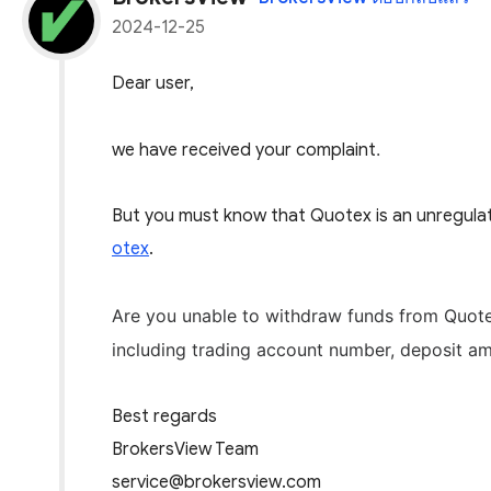
2024-12-25
Dear user,
.
we have received your complaint
But you must know that Quotex is an unregulat
otex
.
Are you unable to withdraw funds from Quo
including trading account number, deposit am
Best regards
BrokersView Team
service@brokersview.com