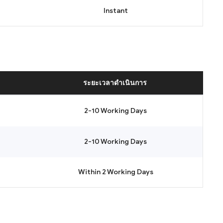
Instant
ระยะเวลาดำเนินการ
2-10 Working Days
2-10 Working Days
Within 2 Working Days