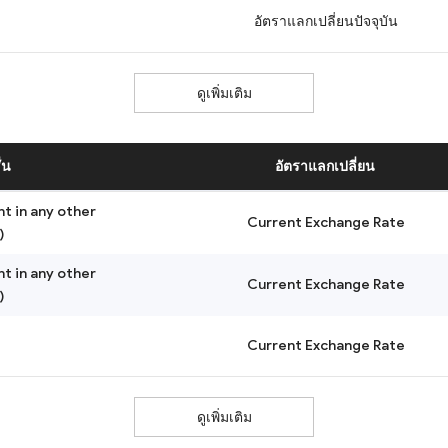
อัตราแลกเปลี่ยนปัจจุบัน
ดูเพิ่มเติม
่น
อัตราแลกเปลี่ยน
nt in any other
Current Exchange Rate
)
nt in any other
Current Exchange Rate
)
Current Exchange Rate
ดูเพิ่มเติม