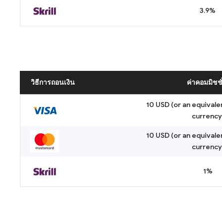
3.9%
วิธีการถอนเงิน
ค่าคอมมิชชั
10 USD (or an equivale
currency
10 USD (or an equivale
currency
1%